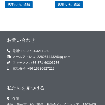
見積もりに追加
見積もりに追加
お問い合わせ
電話: +86 371-63211286
メールアドレス: 2282814432@qq.com
ファックス: +86-371-60303756
電話番号: +86 15890627213
私たちを見つける
住所
中国、鄭州市、松山南路、雅新タイムズスクエア、1903号室