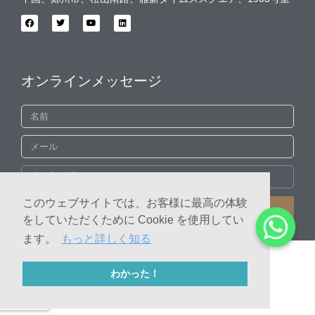
オンラインメッセージ
このウェブサイトでは、お客様に最高の体験
提出する
をしていただくために Cookie を使用してい
ます。
もっと詳しく知る
© 2010-2020 河南四城研磨技術有限公司 著作権
わかった！
サイトマップ