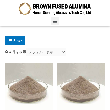
Filter
全 4 件を表示