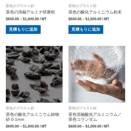
茶色のブラスト砂
茶色のブラスト砂
茶色の溶融アルミナ研磨粉
茶色の酸化アルミニウム粉末
$
600.00
–
$
1,000.00
/ MT
$
600.00
–
$
1,000.00
/ MT
見積もりに追加
見積もりに追加
茶色のブラスト砂
茶色のブラスト砂
茶色の酸化アルミニウム鋳物
茶色溶融酸化アルミニウム／
砂 0-1mm
茶色コランダム
$
600.00
–
$
1,000.00
/ MT
$
600.00
–
$
1,000.00
/ MT